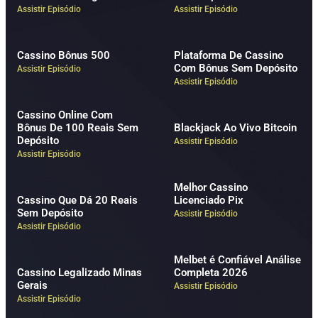
Assistir Episódio
Assistir Episódio
Cassino Bônus 500
Plataforma De Cassino
Com Bônus Sem Depósito
Assistir Episódio
Assistir Episódio
Cassino Online Com
Bônus De 100 Reais Sem
Blackjack Ao Vivo Bitcoin
Depósito
Assistir Episódio
Assistir Episódio
Melhor Cassino
Cassino Que Dá 20 Reais
Licenciado Pix
Sem Depósito
Assistir Episódio
Assistir Episódio
Melbet é Confiável Análise
Cassino Legalizado Minas
Completa 2026
Gerais
Assistir Episódio
Assistir Episódio