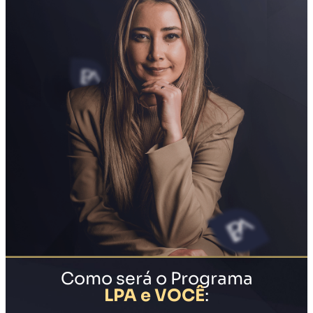
Como será o Programa
LPA e VOCÊ
: