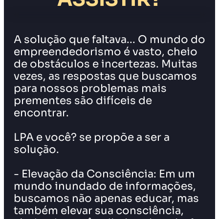
A solução que faltava... O mundo do
empreendedorismo é vasto, cheio
de obstáculos e incertezas. Muitas
vezes, as respostas que buscamos
para nossos problemas mais
prementes são difíceis de
encontrar.
LPA e você? se propõe a ser a
solução.
- Elevação da Consciência: Em um
mundo inundado de informações,
buscamos não apenas educar, mas
também elevar sua consciência,