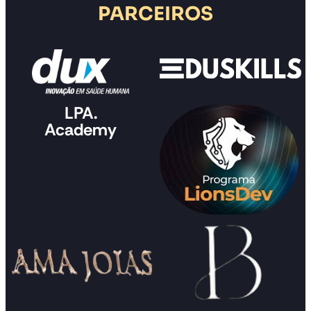
PARCEIROS
LPA.
Academy