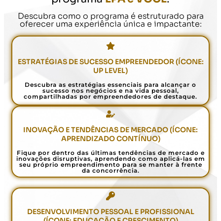
Descubra como o programa é estruturado para
oferecer uma experiência única e impactante:
ESTRATÉGIAS DE SUCESSO EMPREENDEDOR (ÍCONE:
UP LEVEL)
Descubra as estratégias essenciais para alcançar o
sucesso nos negócios e na vida pessoal,
compartilhadas por empreendedores de destaque.
INOVAÇÃO E TENDÊNCIAS DE MERCADO (ÍCONE:
APRENDIZADO CONTÍNUO)
Fique por dentro das últimas tendências de mercado e
inovações disruptivas, aprendendo como aplicá-las em
seu próprio empreendimento para se manter à frente
da concorrência.
DESENVOLVIMENTO PESSOAL E PROFISSIONAL
(ÍCONE: EDUCAÇÃO E CRESCIMENTO)