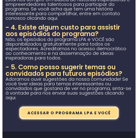
empreendedores talentosos para participar do
programa. Se você acha que tem uma história
interessante para compartilhar, entre em contato
conosco clicando aqui.
- 4. Existe algum custo para assistir
aos episódios do programa?
Não, os episódios do programa LPA e VOCÊ são
disponibilizados gratuitamente para todos os
espectadores. Acreditamos no acesso democrático
ao conhecimento e na disseminação de ideias
inspiradoras para todos.
- 5. Como posso sugerir temas ou
convidados para futuros episódios?
Adoramos ouvir sugestões da nossa comunidade! Se
você tiver ideias para temas interessantes ou
convidados que gostaria de ver no programa, sinta-se
à vontade para nos enviar suas sugestões clicando
aqui.
ACESSAR O PROGRAMA LPA E VOCÊ