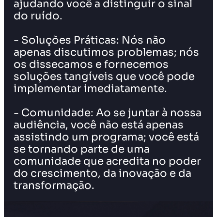
ajudando você a distinguir o sinal
do ruído.
- Soluções Práticas: Nós não
apenas discutimos problemas; nós
os dissecamos e fornecemos
soluções tangíveis que você pode
implementar imediatamente.
- Comunidade: Ao se juntar à nossa
audiência, você não está apenas
assistindo um programa; você está
se tornando parte de uma
comunidade que acredita no poder
do crescimento, da inovação e da
transformação.