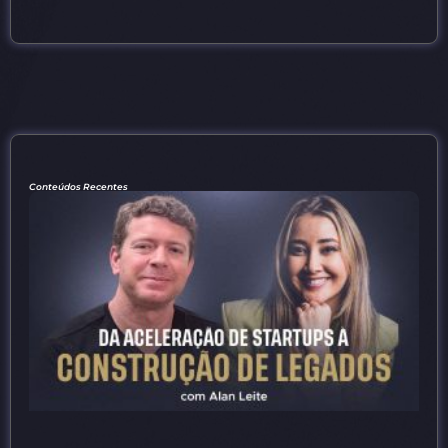
Conteúdos Recentes