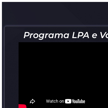
Programa LPA e Vo