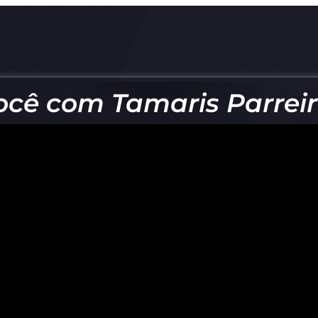
cê com Tamaris Parrei