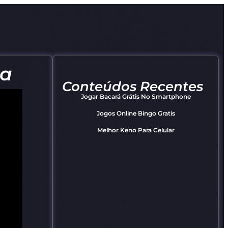
ra
Conteúdos Recentes
Jogar Bacará Grátis No Smartphone
Jogos Online Bingo Gratis
Melhor Keno Para Celular